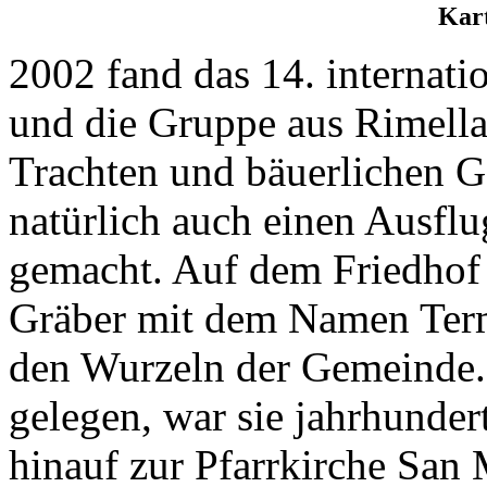
Kart
2002 fand das 14. internatio
und die Gruppe aus Rimella
Trachten und bäuerlichen 
natürlich auch einen Ausfl
gemacht. Auf dem Friedhof 
Gräber mit dem Namen Term
den Wurzeln der Gemeinde. 
gelegen, war sie jahrhundert
hinauf zur Pfarrkirche San 