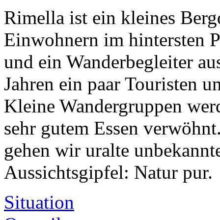
Rimella ist ein kleines Ber
Einwohnern im hintersten Pi
und ein Wanderbegleiter au
Jahren ein paar Touristen u
Kleine Wandergruppen werde
sehr gutem Essen verwöhnt
gehen wir uralte unbekannt
Aussichtsgipfel: Natur pur.
Situation