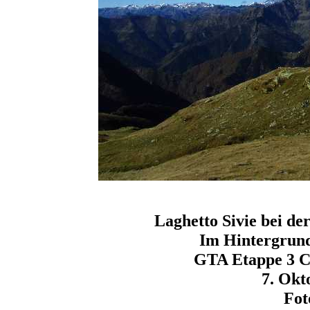
Laghetto Sivie bei de
Im Hintergrund
GTA Etappe 3 C
7. Okt
Fot