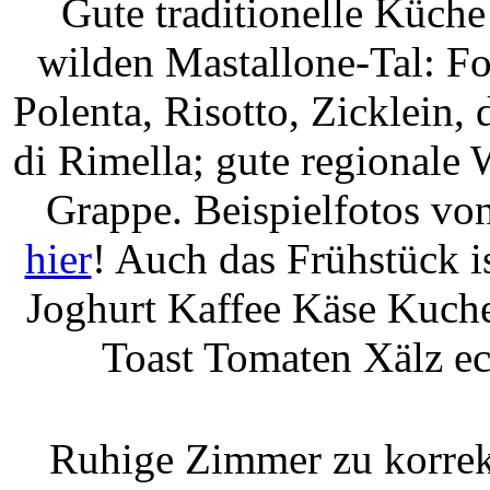
Gute traditionelle Küche
wilden Mastallone-Tal: F
Polenta, Risotto, Zicklein
di Rimella; gute regionale
Grappe. Beispielfotos vo
hier
! Auch das Frühstück i
Joghurt Kaffee Käse Kuche
Toast Tomaten Xälz ecc
Ruhige Zimmer zu korrek