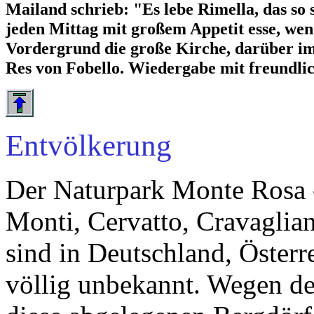
Mailand schrieb: "Es lebe Rimella, das so s
jeden Mittag mit großem Appetit esse, w
Vordergrund die große Kirche, darüber im
Res von Fobello. Wiedergabe mit freundli
Entvölkerung
Der Naturpark Monte Rosa -
Monti, Cervatto, Cravaglia
sind in Deutschland, Österr
völlig unbekannt. Wegen de