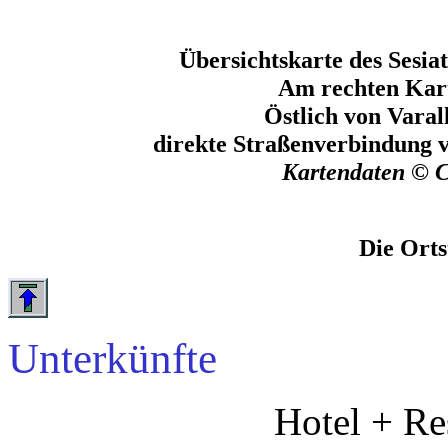
Übersichtskarte des Sesia
Am rechten Kar
Östlich von Varal
direkte Straßenverbindung v
Kartendaten © 
Die Orts
Unterkünfte
Hotel + Re