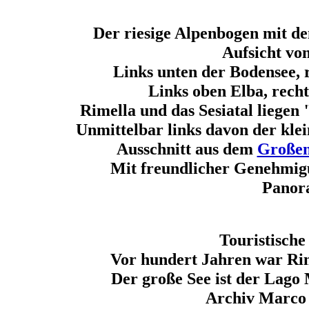
Der riesige Alpenbogen mit d
Aufsicht vo
Links unten der Bodensee, 
Links oben Elba, recht
Rimella und das Sesiatal liegen
Unmittelbar links davon der kle
Ausschnitt aus dem
Großen
Mit freundlicher Genehmig
Panor
Touristische
Vor hundert Jahren war Rim
Der große See ist der Lag
Archiv Marco 