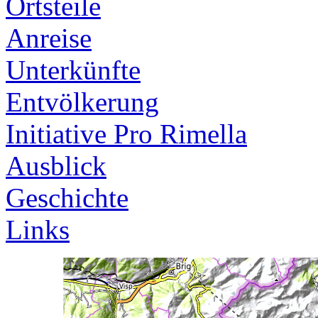
Ortsteile
Anreise
Unterkünfte
Entvölkerung
Initiative Pro Rimella
Ausblick
Geschichte
Links